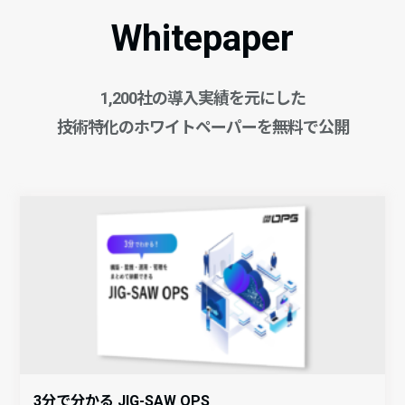
Whitepaper
1,200社の導入実績を元にした
技術特化のホワイトペーパーを無料で公開
3分で分かる JIG-SAW OPS