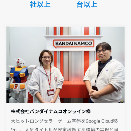
社以上
台以上
株式会社バンダイナムコオンライン様
大ヒットロングセラーゲーム基盤をGoogle Cloud移
行し、人気タイトルが安定稼働する環境の実現と障