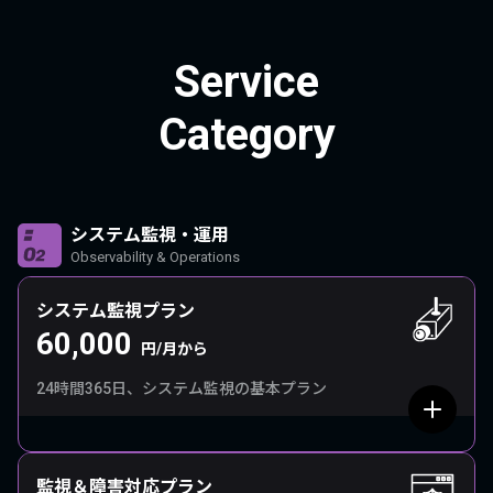
Service
Category
システム監視・運用
Observability & Operations
システム監視プラン
60,000
円/月から
24時間365日、システム監視の基本プラン
監視＆障害対応プラン