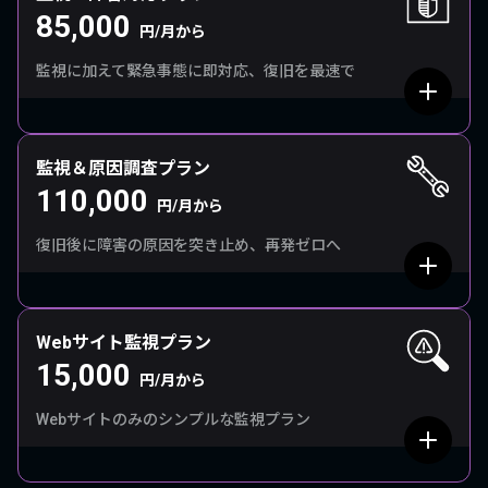
85,000
円/月から
監視に加えて緊急事態に即対応、復旧を最速で
監視＆原因調査プラン
110,000
円/月から
復旧後に障害の原因を突き止め、再発ゼロへ
Webサイト監視プラン
15,000
円/月から
Webサイトのみのシンプルな監視プラン