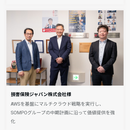
損害保険ジャパン株式会社様
AWSを基盤にマルチクラウド戦略を実行し、
SOMPOグループの中期計画に沿って価値提供を強
化