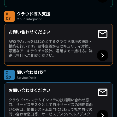
クラウド導入支援
Cloud Integration
お問い合わせください
AWSやAzureをはじめとするクラウド環境の設計・
構築を行います。要件定義からセキュリティ対策、
最適なアーキテクチャ設計、運用まで一括対応。詳
細は当社へご相談ください。
問い合わせ代行
Service Desk
お問い合わせください
クラウドやシステムインフラの技術問い合わせ窓
口、サービスデスクとして自社サービスの利用者向
けの窓口、情報システム部門に代わって社内向けの
問い合わせ窓口等、サービスデスク/ヘルプデスク