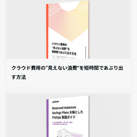
クラウド費用の“見えない浪費”を短時間であぶり出
す方法