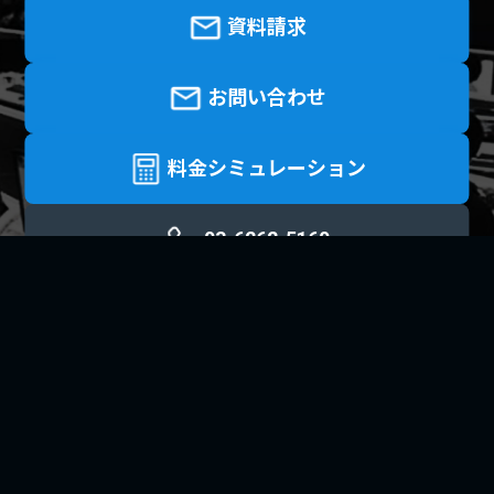
資料請求
お問い合わせ
料金シミュレーション
03-6262-5160
受付時間 平日9:30 - 18:30
料金シミュレーション
資料請求