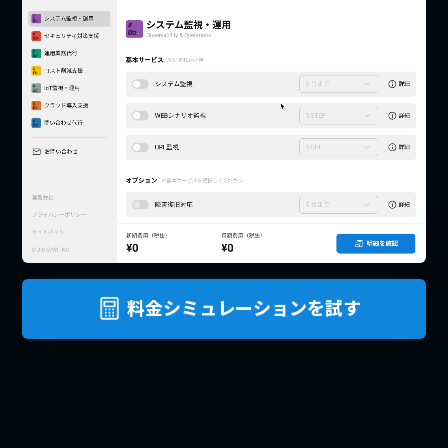
料金シミュレーションを試す