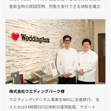
害発生時の原因究明、対策を実行できる体制を確立
株式会社ウエディングパーク様
ウエディング×デジタル事業をAWSに全面移行。 支
えたのは24時間365日体制の運用監視、サポート