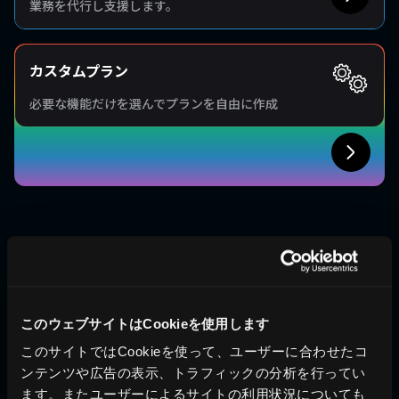
業務を代行し支援します。
カスタムプラン
必要な機能だけを選んでプランを自由に作成
Features
このウェブサイトはCookieを使用します
このサイトではCookieを使って、ユーザーに合わせたコ
ンテンツや広告の表示、トラフィックの分析を行ってい
ます。またユーザーによるサイトの利用状況についても