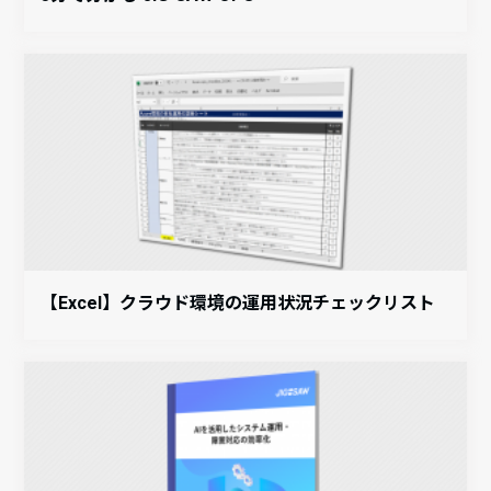
【Excel】クラウド環境の運用状況チェックリスト