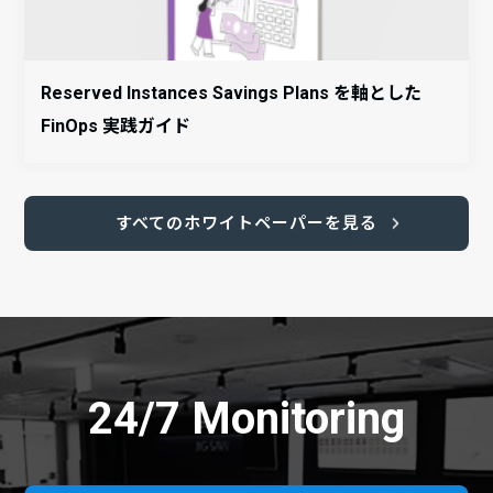
Reserved Instances Savings Plans を軸とした
FinOps 実践ガイド
すべてのホワイトペーパーを見る
24/7 Monitoring