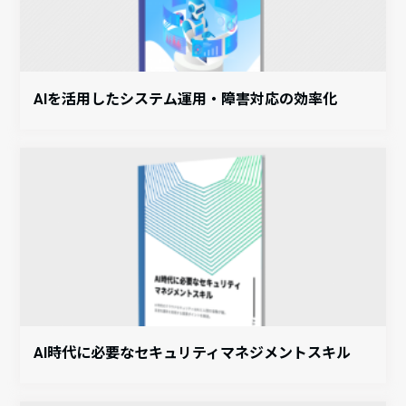
AIを活用したシステム運用・障害対応の効率化
AI時代に必要なセキュリティマネジメントスキル