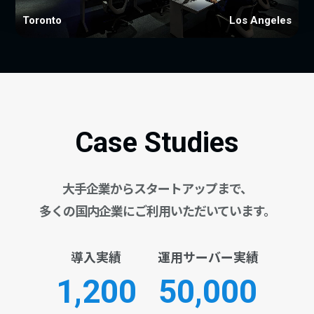
Toronto
Los Angeles
Case Studies
大手企業からスタートアップまで、
多くの国内企業にご利用いただいています。
導入実績
運用サーバー実績
1,200
50,000