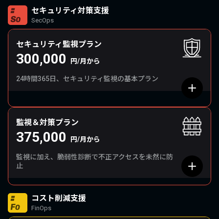
セキュリティ対策支援
SecOps
セキュリティ監視プラン
300,000
円/月から
24時間365日、セキュリティ監視の基本プラン
監視＆対策プラン
375,000
円/月から
監視に加え、脆弱性診断で不正アクセスを未然に防
止
コスト削減支援
FinOps