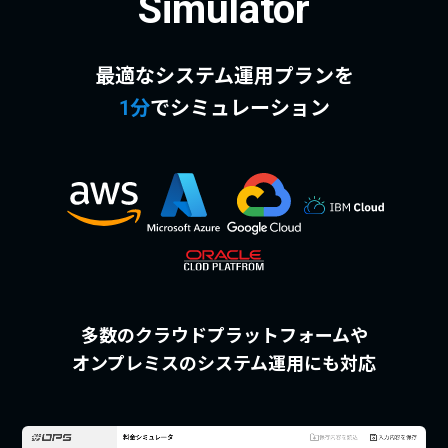
Simulator
最適なシステム運用プランを
1分
でシミュレーション
多数のクラウドプラットフォームや
オンプレミスのシステム運用にも対応