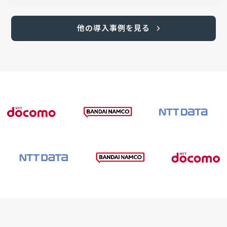
他の導入事例を見る