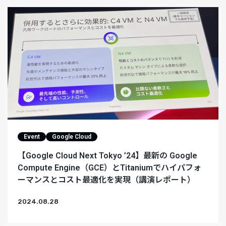
Event
Google Cloud
【Google Cloud Next Tokyo ’24】最新の Google
Compute Engine（GCE）とTitaniumでハイパフォ
ーマンスとコスト最適化を実現（講演レポート）
2024.08.28