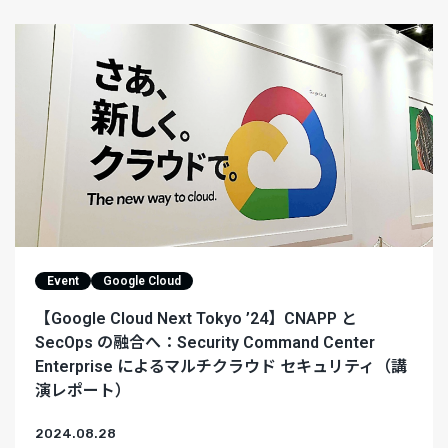
Event
Google Cloud
【Google Cloud Next Tokyo ’24】CNAPP と
SecOps の融合へ：Security Command Center
Enterprise によるマルチクラウド セキュリティ（講
演レポート）
2024.08.28