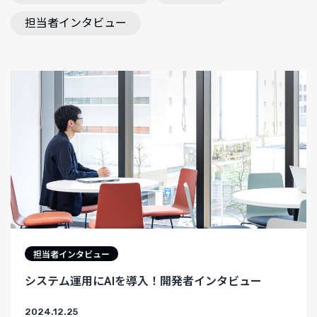
担当者インタビュー
担当者インタビュー
システム運用にAIを導入！開発者インタビュー
2024.12.25