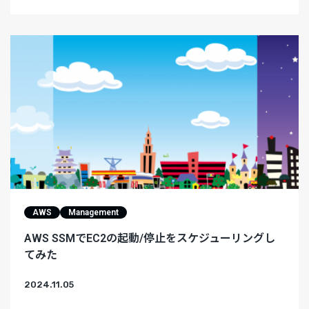
AWS
Management
AWS SSMでEC2の起動/停止をスケジューリングし
てみた
2024.11.05