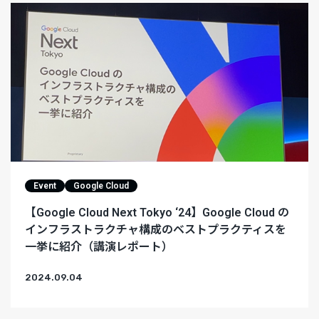
Event
Google Cloud
【Google Cloud Next Tokyo ‘24】Google Cloud の
インフラストラクチャ構成のベストプラクティスを
一挙に紹介（講演レポート）
2024.09.04