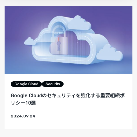
Google Cloud
Security
Google Cloudのセキュリティを強化する重要組織ポ
リシー10選
2024.09.24