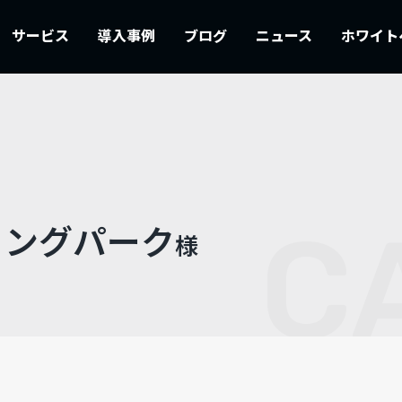
サービス
導入事例
ブログ
ニュース
ホワイト
C
ィングパーク
様