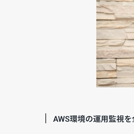
AWS環境の運用監視を