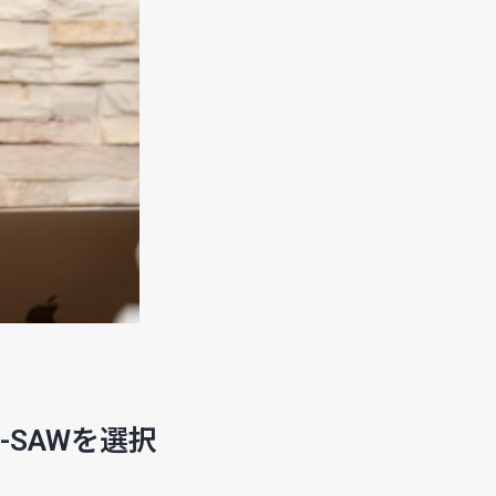
-SAWを選択