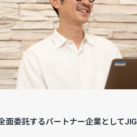
全面委託するパートナー企業としてJIG