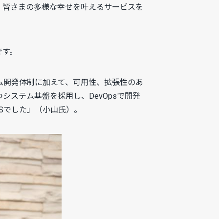
、皆さまの多様な幸せを叶えるサービスを
です。
ム開発体制に加えて、可用性、拡張性のあ
ステム基盤を採用し、DevOpsで開発
Sでした」（小山氏）。