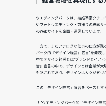
経営戦略を具現化する
ウエディングパークは、結婚準備クチコミ情報サ
やフォトウエディング・前撮りの検索サイ
のWebサイトを企画・運営しています。
一方で、まだアナログな仕事の仕方が残る
パーク的『デザイン経営』宣言”を発表し
中でデザイン経営とは“ブランドとイノ
営』宣言の中で、デザインとは企業が大
も記されており、デザインは人々が気づ
この『デザイン経営』宣言をベースとす
「 “ウエディングパーク的『デザイン経