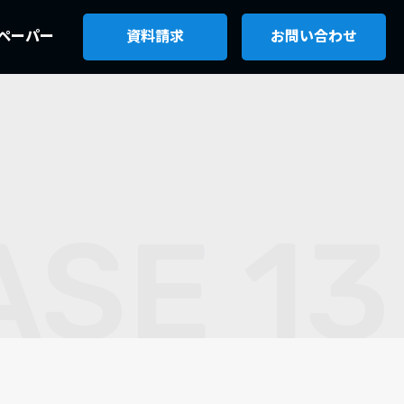
ペーパー
資料請求
お問い合わせ
ASE 13