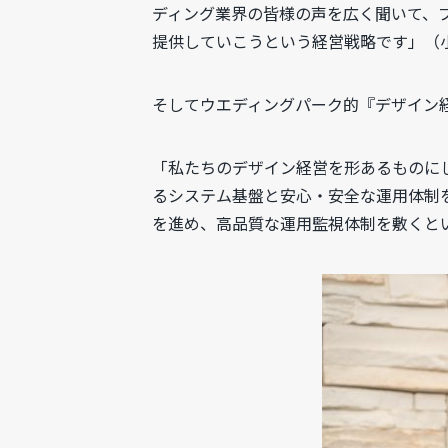
ディング業界の皆様の声を広く聞いて、
提供していこうという経営戦略です」（
そしてウエディングパーク的『デザイン
「私たちのデザイン経営を形あるものに
るシステム基盤と安心・安全な運用体制を
を進め、高品質な運用監視体制を敷くと