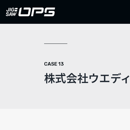
CASE 13
株式会社ウエデ