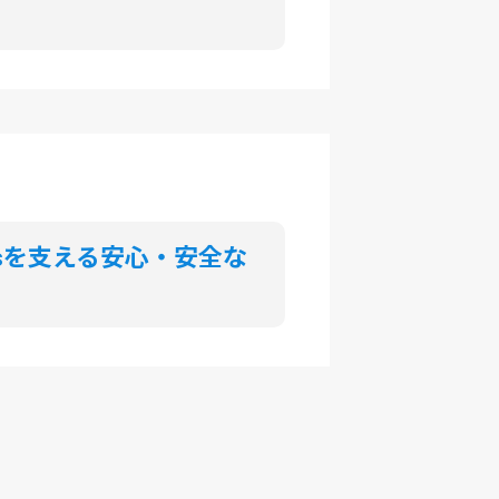
psを支える安心・安全な