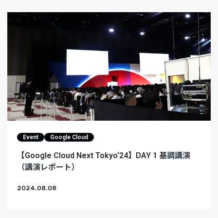
Event
Google Cloud
【Google Cloud Next Tokyo‘24】DAY 1 基調講演
（講演レポート）
2024.08.08