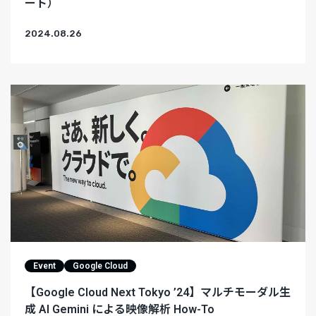
ート）
2024.08.26
Event
Google Cloud
【Google Cloud Next Tokyo ’24】マルチモーダル生
成 AI Gemini による映像解析 How-To