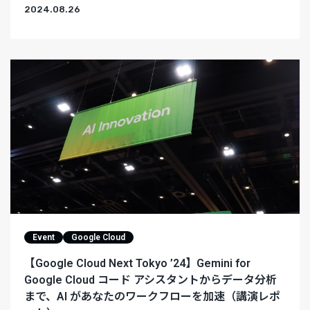
2024.08.26
Event
Google Cloud
【Google Cloud Next Tokyo ’24】Gemini for
Google Cloud コード アシスタントからデータ分析
まで、AI があなたのワークフローを加速（講演レポ