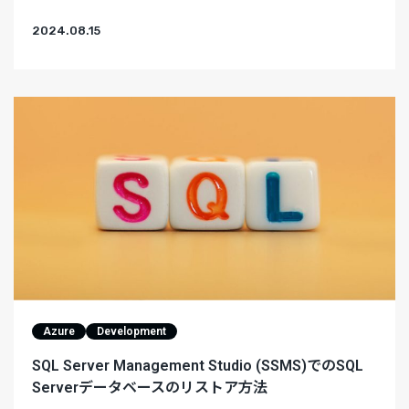
2024.08.15
Azure
Development
SQL Server Management Studio (SSMS)でのSQL
Serverデータベースのリストア方法