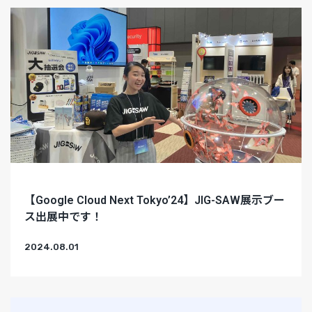
【Google Cloud Next Tokyo’24】JIG-SAW展示ブー
ス出展中です！
2024.08.01