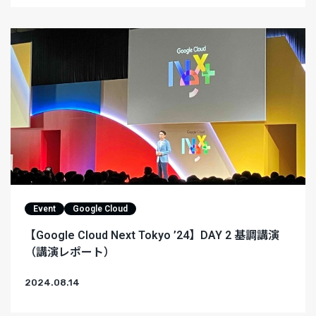
Event
Google Cloud
【Google Cloud Next Tokyo ’24】DAY 2 基調講演
（講演レポート）
2024.08.14