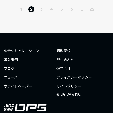
1
2
3
4
5
6
…
22
料金シミュレーション
資料請求
導入事例
問い合わせ
ブログ
運営会社
ニュース
プライバシーポリシー
ホワイトペーパー
サイトポリシー
© JIG-SAW INC.