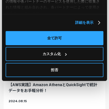
の情報や各パートナーのサービスを使用した際に収集さ
れた情報と組み合わされ、各パートナーによって使用さ
れることがあります。
詳細を表示
全て許可
カスタム化
拒否
AWS
【AWS実践】Amazon AthenaとQuickSightで統計
データをお手軽分析！
2024.08.15