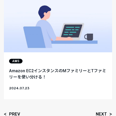
AWS
Amazon EC2インスタンスのMファミリーとTファミ
リーを使い分ける！
2024.07.23
PREV
NEXT