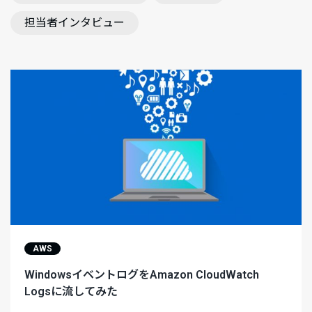
担当者インタビュー
AWS
WindowsイベントログをAmazon CloudWatch
Logsに流してみた