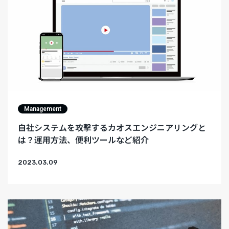
Management
自社システムを攻撃するカオスエンジニアリングと
は？運用方法、便利ツールなど紹介
2023.03.09