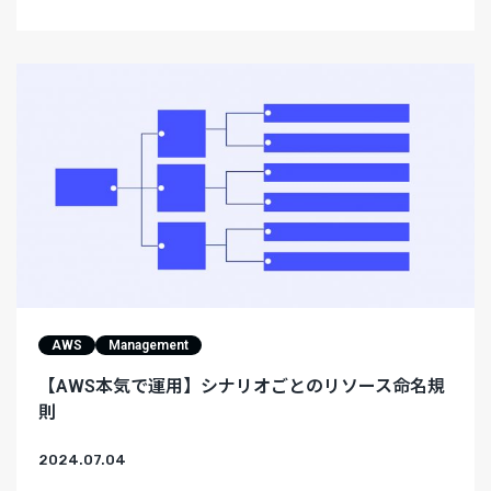
AWS
Management
【AWS本気で運用】シナリオごとのリソース命名規
則
2024.07.04