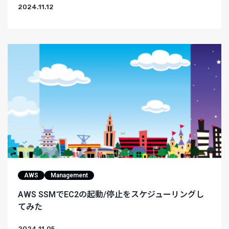
2024.11.12
AWS
Management
AWS SSMでEC2の起動/停止をスケジューリングし
てみた
2024.11.05