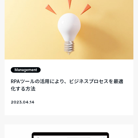
Management
RPAツールの活用により、ビジネスプロセスを最適
化する方法
2023.04.14