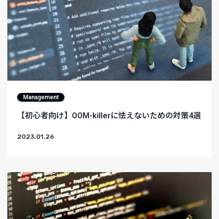
Management
【初心者向け】OOM-killerに怯えないための対策4選
2023.01.26