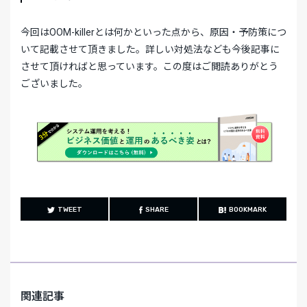
今回はOOM-killerとは何かといった点から、原因・予防策につ
いて記載させて頂きました。詳しい対処法なども今後記事に
させて頂ければと思っています。この度はご閲読ありがとう
ございました。
TWEET
SHARE
BOOKMARK
関連記事