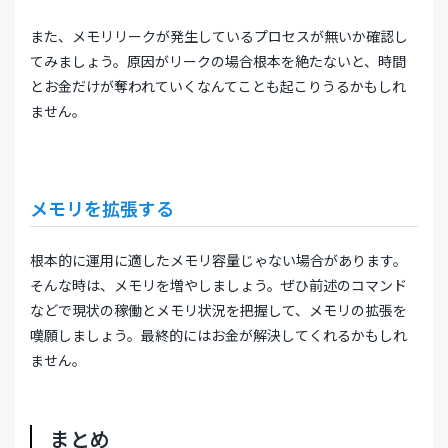
また、メモリリークが発生しているプロセスが無いか確認し
てみましょう。原因がリークの場合根本を絶たないと、時間
とお金だけが奪われていくなんてことも起こりうるかもしれ
ません。
メモリを拡張する
根本的に運用に適したメモリ容量じゃない場合があります。
そんな時は、メモリを増やしましょう。ぜひ前述のコマンド
などで現状の稼働とメモリ状況を把握して、メモリの拡張を
嘆願しましょう。最終的にはお金が解決してくれるかもしれ
ません。
まとめ