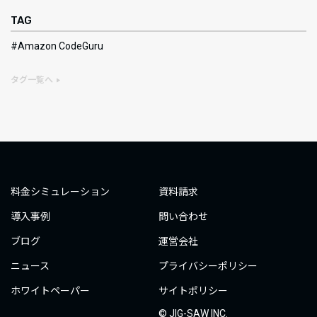
TAG
Amazon CodeGuru
タグ一覧へ
料金シミュレーション
資料請求
導入事例
問い合わせ
ブログ
運営会社
ニュース
プライバシーポリシー
ホワイトペーパー
サイトポリシー
© JIG-SAW INC.