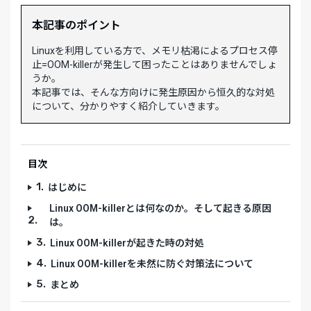
本記事のポイント
Linuxを利用している方で、メモリ枯渇によるプロセス停
止=OOM-killerが発生して困ったことはありませんでしょ
うか。
本記事では、そんな方向けに発生原因から恒久的な対処
について、分かりやすく紹介していきます。
目次
1.
はじめに
Linux OOM-killerとは何なのか。そして起きる原因
2.
は。
3.
Linux OOM-killerが起きた時の対処
4.
Linux OOM-killerを未然に防ぐ対策法について
5.
まとめ