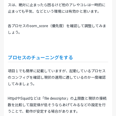
スは、絶対に止まったら困るけど他のアレやコレは一時的に
止まっても平気、などという環境には有効かと思います。
各プロセスのoom_score（優先度）を確認して調整してみま
しょう。
プロセスのチューニングをする
項目１でも簡単に記載していますが、起動しているプロセス
のコンフィグを確認し現状の運用に適しているのか一度確認
してみましょう。
HttpdやSquidなどは「file descriptor」の上限数と現状の接続
数を比較して設定値が低そうならあげてみるなどの設定を行
うことで、動作が安定する場合があります。