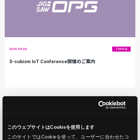
2016.09.26
TOPICS
S-cubism IoT Conference開催のご案内
このウェブサイトはCookieを使用します
このサイトではCookieを使って、ユーザーに合わせたコ