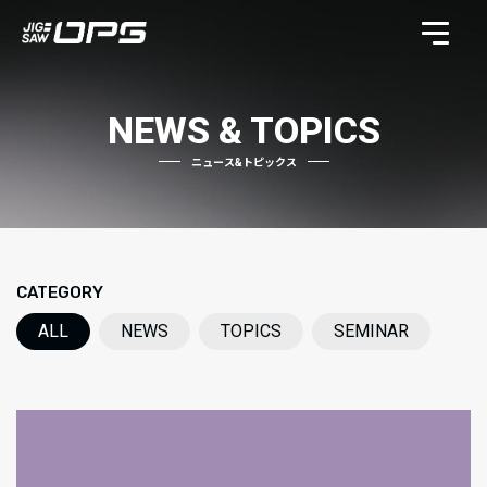
NEWS & TOPICS
ニュース&トピックス
CATEGORY
ALL
NEWS
TOPICS
SEMINAR