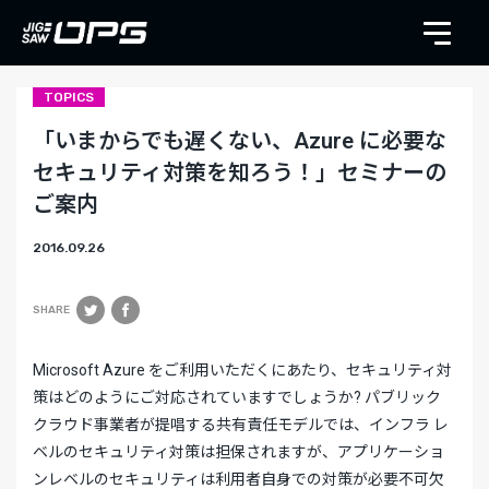
TOPICS
「いまからでも遅くない、Azure に必要な
セキュリティ対策を知ろう！」セミナーの
ご案内
2016.09.26
SHARE
Microsoft Azure をご利用いただくにあたり、セキュリティ対
策はどのようにご対応されていますでしょうか? パブリック
クラウド事業者が提唱する共有責任モデルでは、インフラ レ
ベルのセキュリティ対策は担保されますが、アプリケーショ
ンレベルのセキュリティは利用者自身での対策が必要不可欠