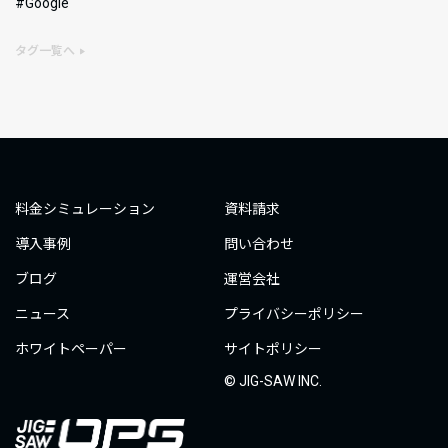
Google
タグ一覧へ
料金シミュレーション
資料請求
導入事例
問い合わせ
ブログ
運営会社
ニュース
プライバシーポリシー
ホワイトペーパー
サイトポリシー
© JIG-SAW INC.