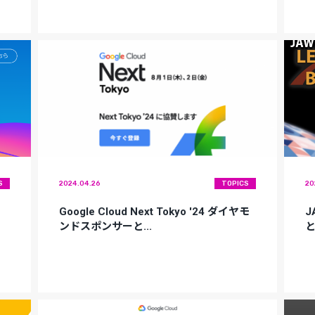
S
2024.04.26
TOPICS
20
Google Cloud Next Tokyo '24 ダイヤモ
J
ンドスポンサーと...