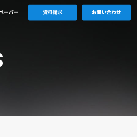
ペーパー
資料請求
お問い合わせ
S