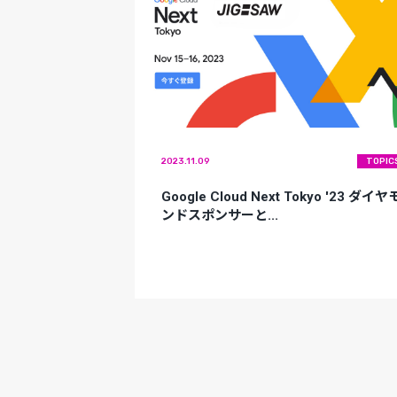
2023.11.09
TOPIC
Google Cloud Next Tokyo '23 ダイヤ
ンドスポンサーと...