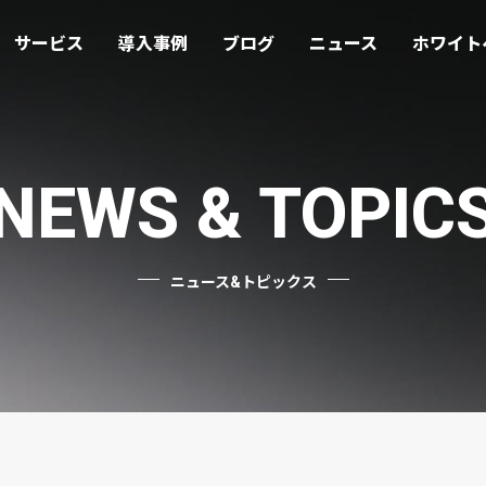
サービス
導入事例
ブログ
ニュース
ホワイト
NEWS & TOPIC
ニュース&トピックス