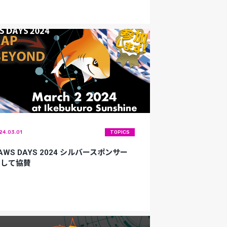
24.03.01
TOPICS
AWS DAYS 2024 シルバースポンサー
として協賛