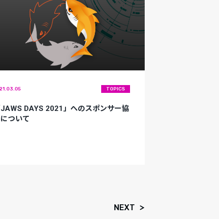
21.03.05
TOPICS
JAWS DAYS 2021」へのスポンサー協
賛について
NEXT