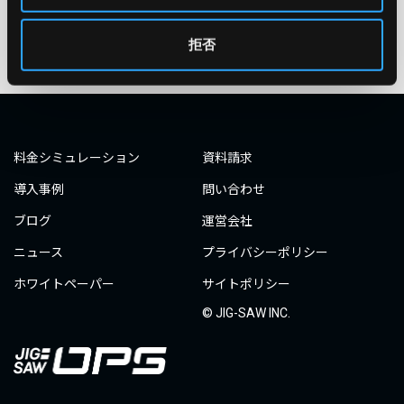
1
2
拒否
料金シミュレーション
資料請求
導入事例
問い合わせ
ブログ
運営会社
ニュース
プライバシーポリシー
ホワイトペーパー
サイトポリシー
© JIG-SAW INC.