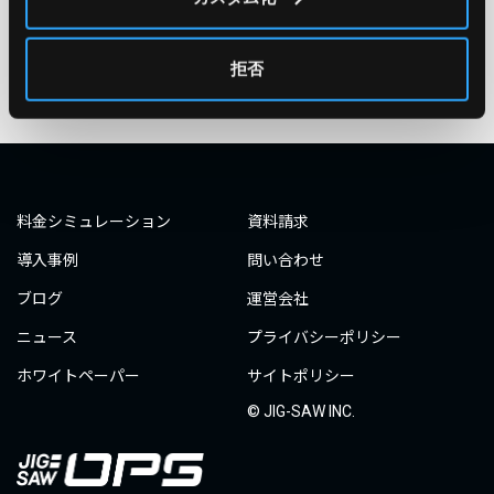
タグ一覧へ
拒否
料金シミュレーション
資料請求
導入事例
問い合わせ
ブログ
運営会社
ニュース
プライバシーポリシー
ホワイトペーパー
サイトポリシー
© JIG-SAW INC.