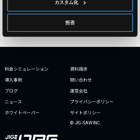
カスタム化
#ダミーダミー
#ダミー
タグ一覧へ
拒否
料金シミュレーション
資料請求
導入事例
問い合わせ
ブログ
運営会社
ニュース
プライバシーポリシー
ホワイトペーパー
サイトポリシー
© JIG-SAW INC.