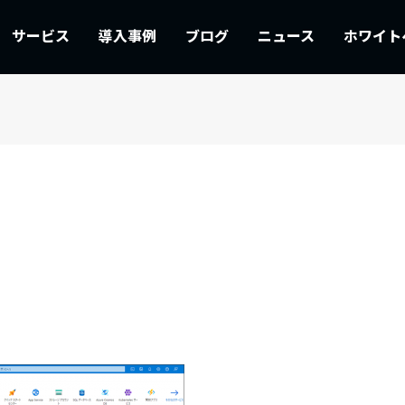
サービス
導入事例
ブログ
ニュース
ホワイト