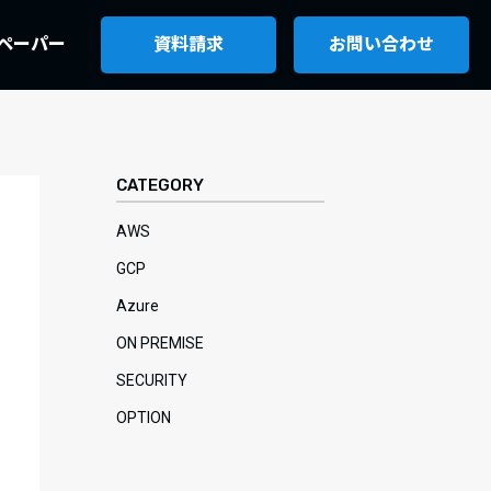
ペーパー
資料請求
お問い合わせ
CATEGORY
AWS
GCP
Azure
ON PREMISE
SECURITY
OPTION