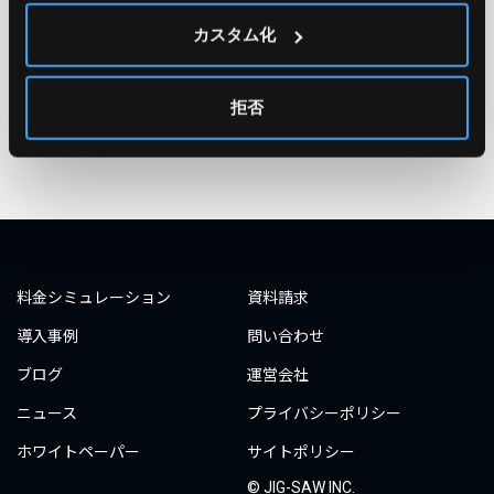
カスタム化
#○○してみた
#自動化
#エンジニア
#エンジニア
#ダミーダミー
#ダミー
拒否
タグ一覧へ
料金シミュレーション
資料請求
導入事例
問い合わせ
ブログ
運営会社
ニュース
プライバシーポリシー
ホワイトペーパー
サイトポリシー
© JIG-SAW INC.