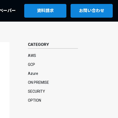
ペーパー
資料請求
お問い合わせ
CATEGORY
AWS
GCP
Azure
ON PREMISE
SECURITY
OPTION