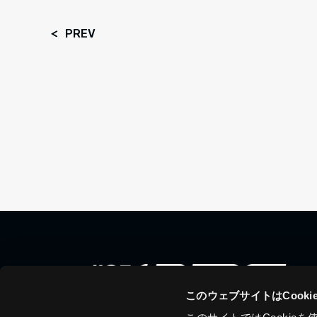
PREV
このウェブサイトはCook