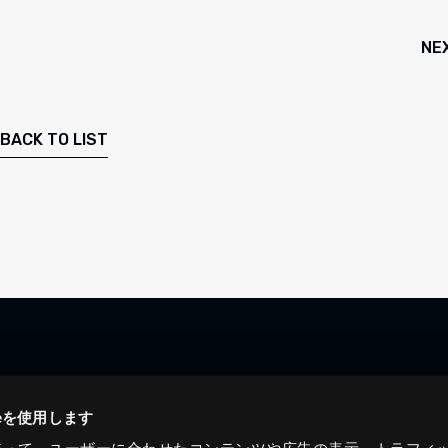
NE
BACK TO LIST
ieを使用します