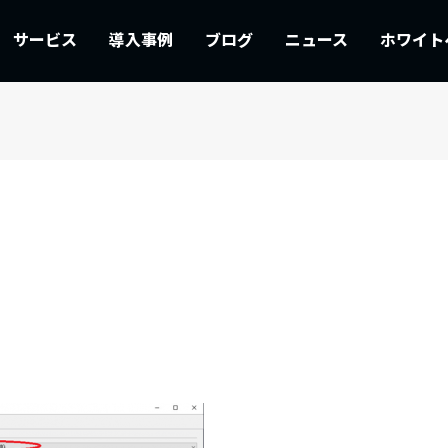
サービス
導入事例
ブログ
ニュース
ホワイト