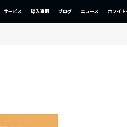
サービス
導入事例
ブログ
ニュース
ホワイト