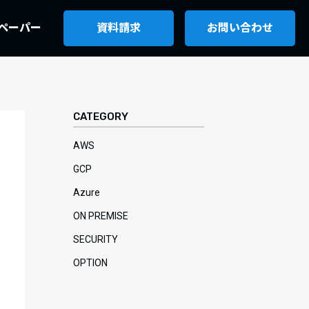
ペーパー
資料請求
お問い合わせ
CATEGORY
AWS
GCP
Azure
ON PREMISE
SECURITY
OPTION