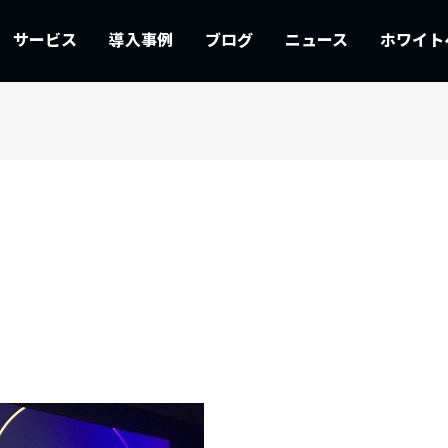
サービス
導入事例
ブログ
ニュース
ホワイト