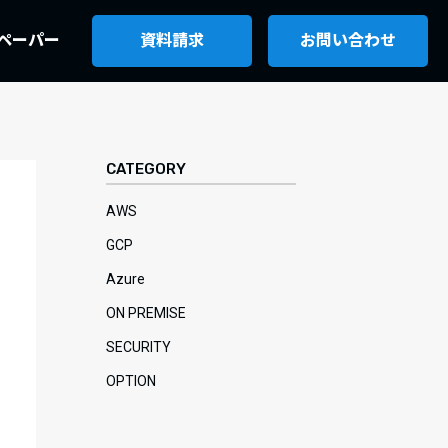
ペーパー
資料請求
お問い合わせ
CATEGORY
AWS
GCP
Azure
ON PREMISE
SECURITY
OPTION