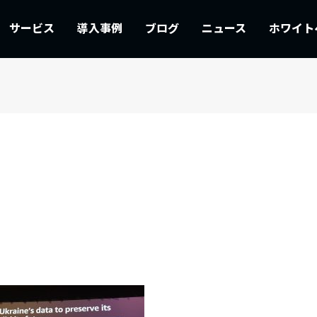
サービス
導入事例
ブログ
ニュース
ホワイト