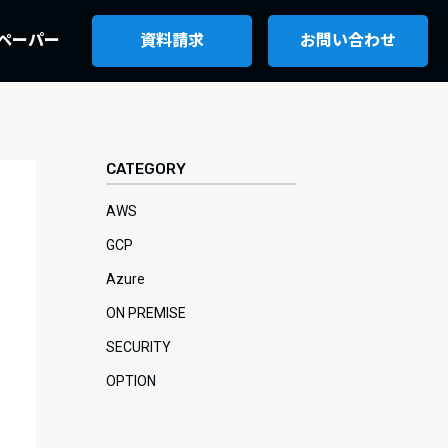
ペーパー
資料請求
お問い合わせ
CATEGORY
AWS
GCP
Azure
ON PREMISE
SECURITY
OPTION