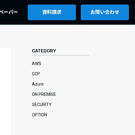
ペーパー
資料請求
お問い合わせ
CATEGORY
AWS
GCP
Azure
ON PREMISE
SECURITY
OPTION