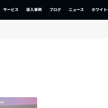
サービス
導入事例
ブログ
ニュース
ホワイト