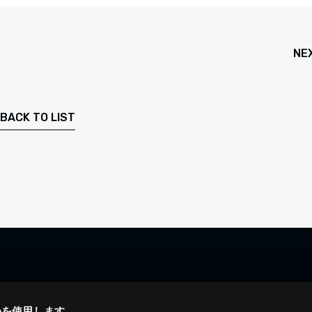
NE
BACK TO LIST
ieを使用します