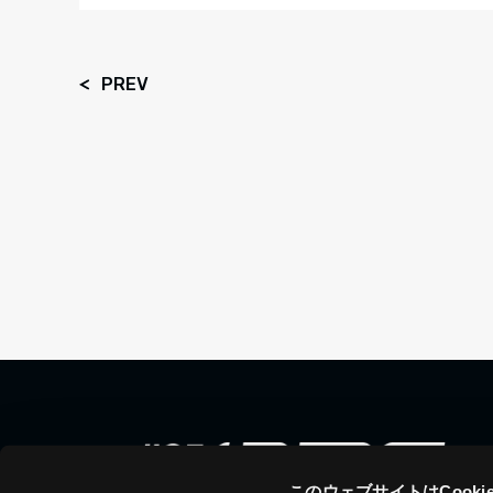
PREV
このウェブサイトはCook