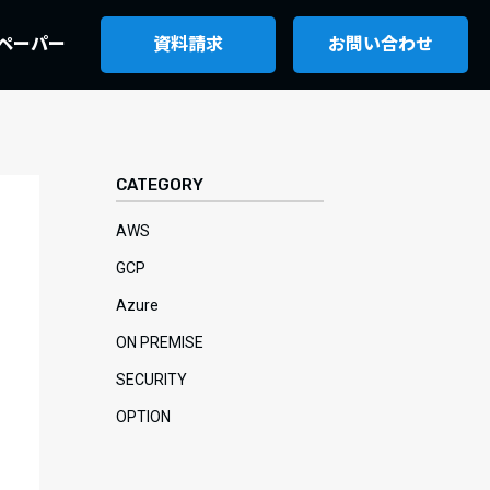
ペーパー
資料請求
お問い合わせ
CATEGORY
AWS
GCP
Azure
ON PREMISE
SECURITY
OPTION