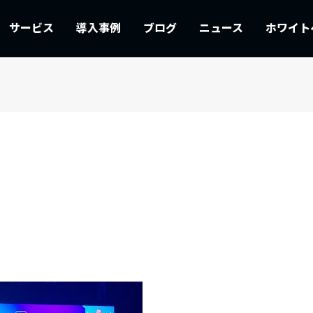
サービス
導入事例
ブログ
ニュース
ホワイト