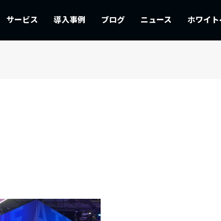
サービス
導入事例
ブログ
ニュース
ホワイト