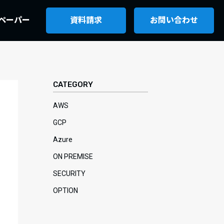
ペーパー
資料請求
お問い合わせ
CATEGORY
AWS
GCP
Azure
ON PREMISE
SECURITY
OPTION