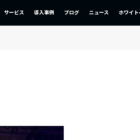
サービス
導入事例
ブログ
ニュース
ホワイト