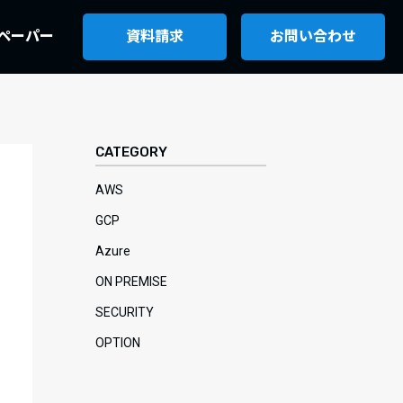
ペーパー
資料請求
お問い合わせ
CATEGORY
AWS
GCP
Azure
ON PREMISE
SECURITY
OPTION