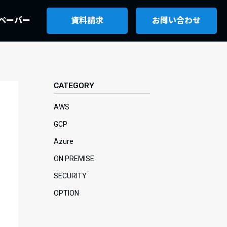
ペーパー
資料請求
お問い合わせ
CATEGORY
AWS
GCP
Azure
ON PREMISE
SECURITY
OPTION