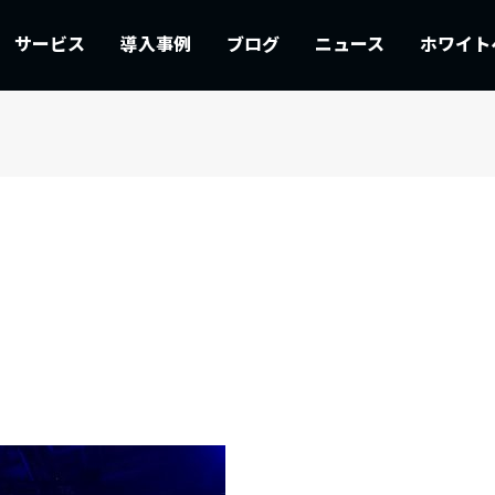
サービス
導入事例
ブログ
ニュース
ホワイト