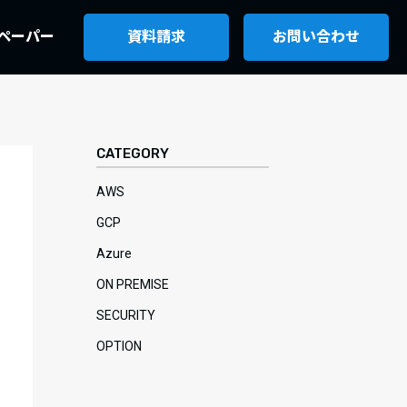
ペーパー
資料請求
お問い合わせ
CATEGORY
AWS
GCP
Azure
ON PREMISE
SECURITY
OPTION