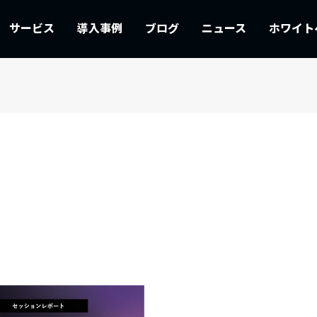
サービス
導入事例
ブログ
ニュース
ホワイト