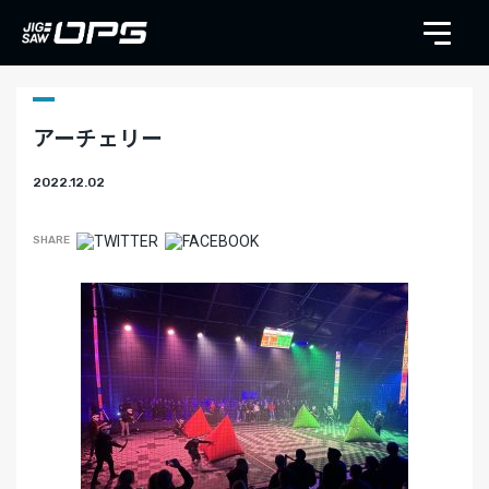
アーチェリー
2022.12.02
SHARE