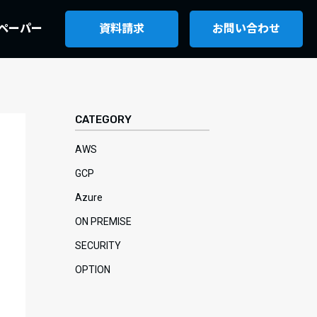
ペーパー
資料請求
お問い合わせ
CATEGORY
AWS
GCP
Azure
ON PREMISE
SECURITY
OPTION