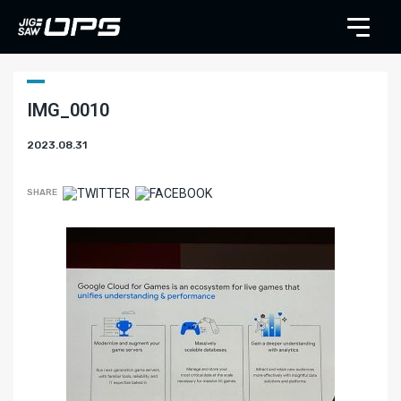
IMG_0010
2023.08.31
SHARE