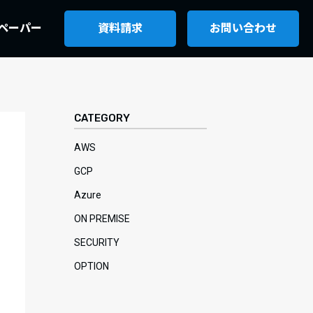
ペーパー
資料請求
お問い合わせ
CATEGORY
AWS
GCP
Azure
ON PREMISE
SECURITY
OPTION