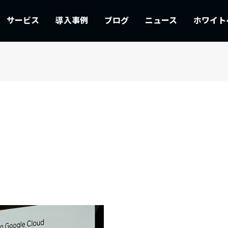
サービス
導入事例
ブログ
ニュース
ホワイト