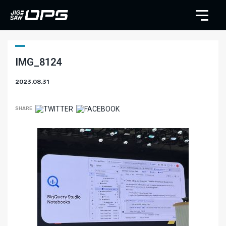
IMG_8124
2023.08.31
SHARE