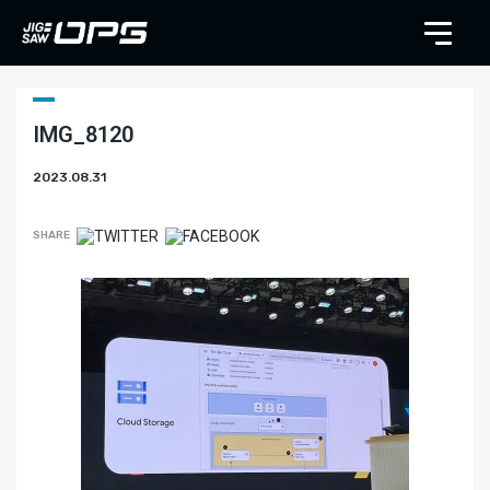
IMG_8120
2023.08.31
SHARE