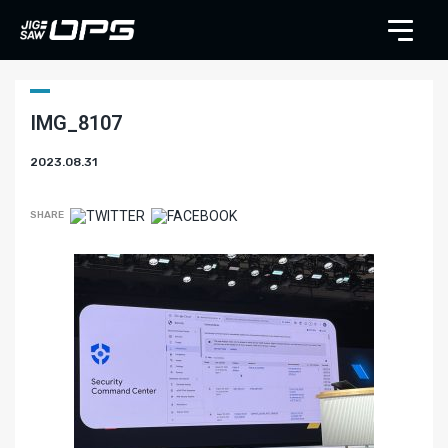
IMG_8107
2023.08.31
SHARE