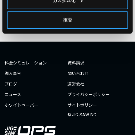
カスタム化
#ダミーダミー
#ダミー
タグ一覧へ
拒否
料金シミュレーション
資料請求
導入事例
問い合わせ
ブログ
運営会社
ニュース
プライバシーポリシー
ホワイトペーパー
サイトポリシー
© JIG-SAW INC.