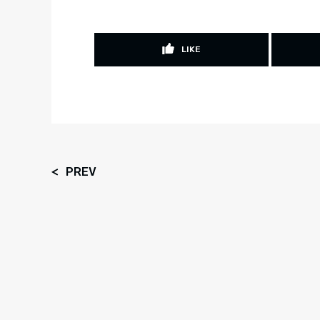
LIKE
PREV