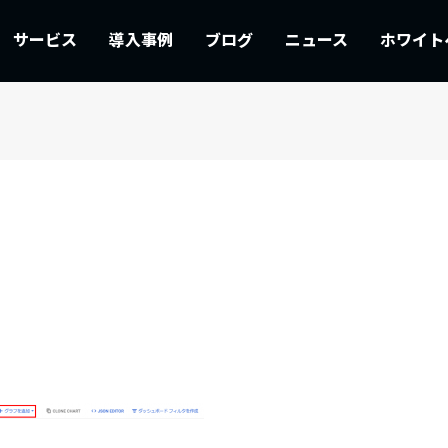
サービス
導入事例
ブログ
ニュース
ホワイト