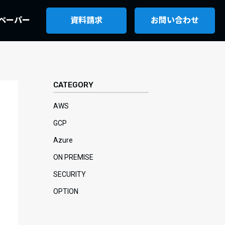
ペーパー
資料請求
お問い合わせ
CATEGORY
AWS
GCP
Azure
ON PREMISE
SECURITY
OPTION