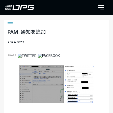
PAM_通知を追加
2024.09.17
SHARE