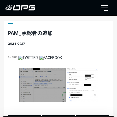
PAM_承認者の追加
2024.09.17
SHARE