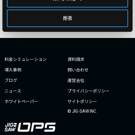
タグ一覧へ
拒否
料金シミュレーション
資料請求
導入事例
問い合わせ
ブログ
運営会社
ニュース
プライバシーポリシー
ホワイトペーパー
サイトポリシー
© JIG-SAW INC.