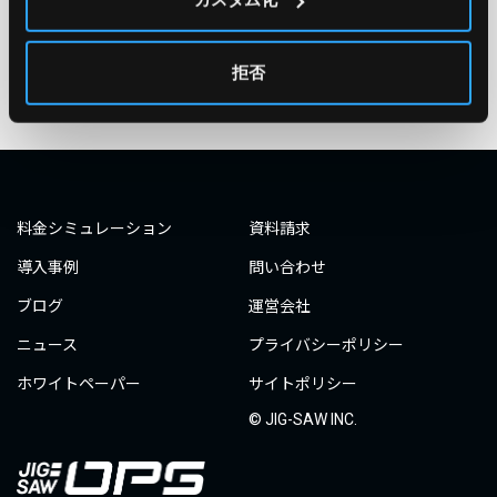
タグ一覧へ
拒否
料金シミュレーション
資料請求
導入事例
問い合わせ
ブログ
運営会社
ニュース
プライバシーポリシー
ホワイトペーパー
サイトポリシー
© JIG-SAW INC.