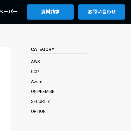
ペーパー
資料請求
お問い合わせ
CATEGORY
AWS
GCP
Azure
ON PREMISE
SECURITY
OPTION