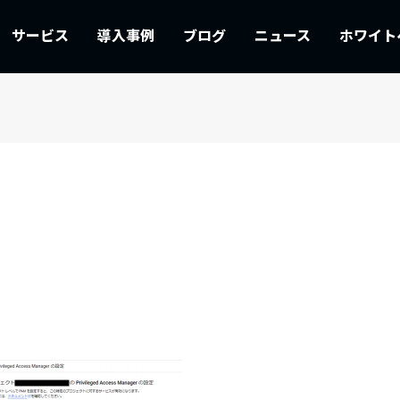
サービス
導入事例
ブログ
ニュース
ホワイト