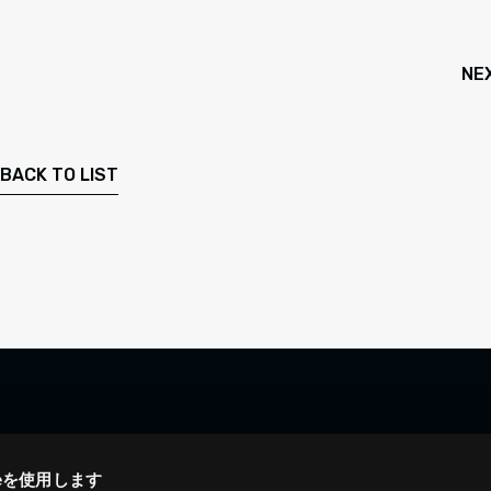
NE
BACK TO LIST
ieを使用します