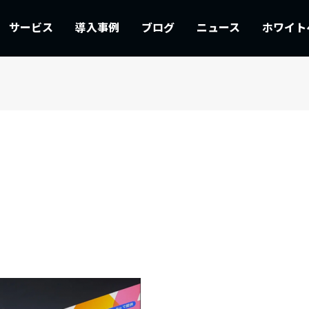
サービス
導入事例
ブログ
ニュース
ホワイト