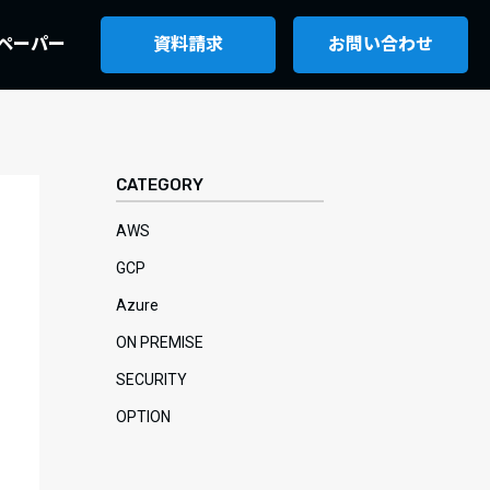
ペーパー
資料請求
お問い合わせ
CATEGORY
AWS
GCP
Azure
ON PREMISE
SECURITY
OPTION