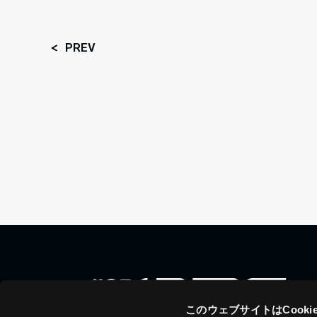
PREV
このウェブサイトはCook