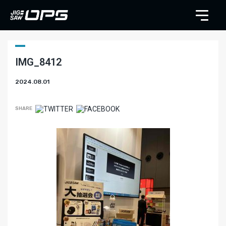
IMG_8412
2024.08.01
SHARE