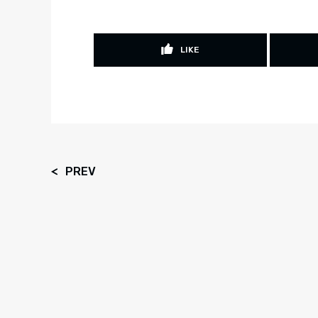
LIKE
PREV