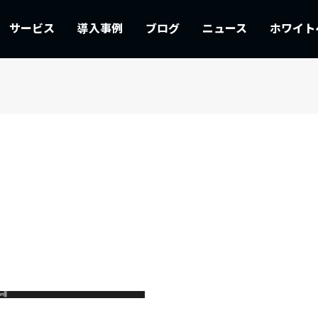
サービス
導入事例
ブログ
ニュース
ホワイト