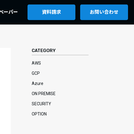
ペーパー
資料請求
お問い合わせ
CATEGORY
AWS
GCP
Azure
ON PREMISE
SECURITY
OPTION