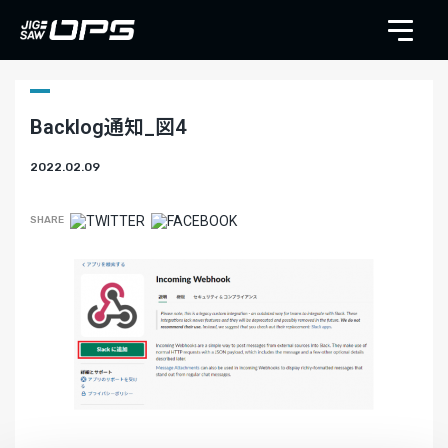
Backlog通知_図4
2022.02.09
SHARE