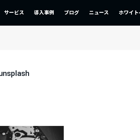
サービス
導入事例
ブログ
ニュース
ホワイト
unsplash