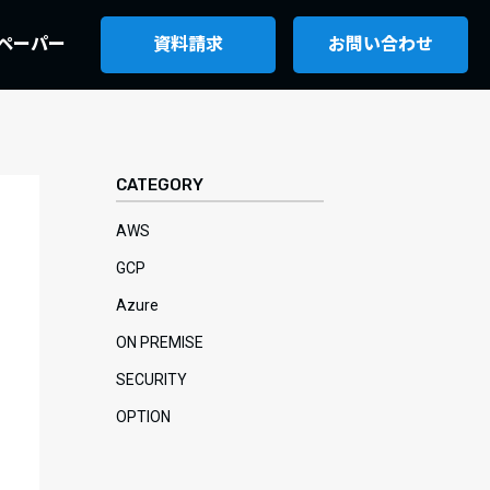
ペーパー
資料請求
お問い合わせ
CATEGORY
AWS
GCP
Azure
ON PREMISE
SECURITY
OPTION