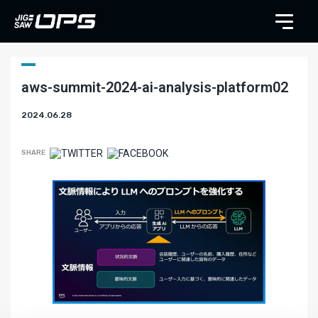
aws-summit-2024-ai-analysis-platform02
2024.06.28
SHARE