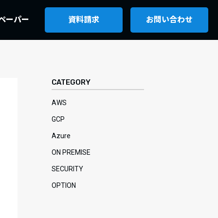
ペーパー
資料請求
お問い合わせ
CATEGORY
AWS
GCP
Azure
ON PREMISE
SECURITY
OPTION