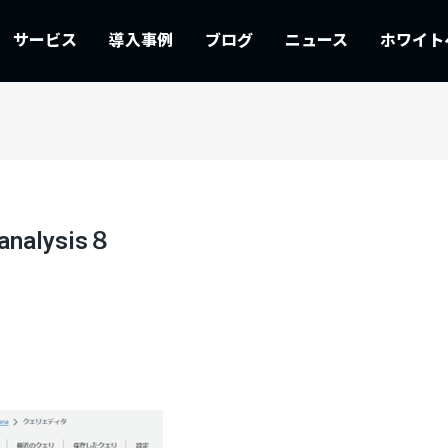
サービス
導入事例
ブログ
ニュース
ホワイト
-analysis８