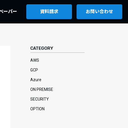
ペーパー
資料請求
お問い合わせ
CATEGORY
AWS
GCP
Azure
ON PREMISE
SECURITY
OPTION