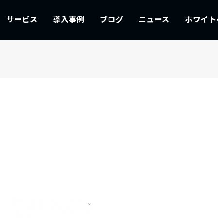
サービス
導入事例
ブログ
ニュース
ホワイト