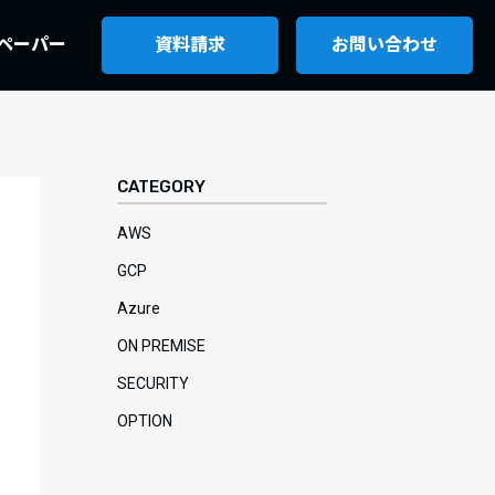
ペーパー
資料請求
お問い合わせ
CATEGORY
AWS
GCP
Azure
ON PREMISE
SECURITY
OPTION