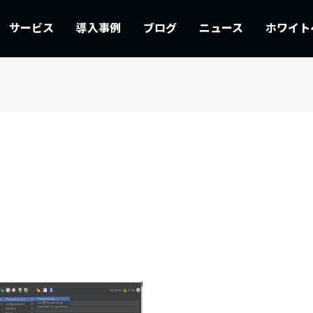
サービス
導入事例
ブログ
ニュース
ホワイト