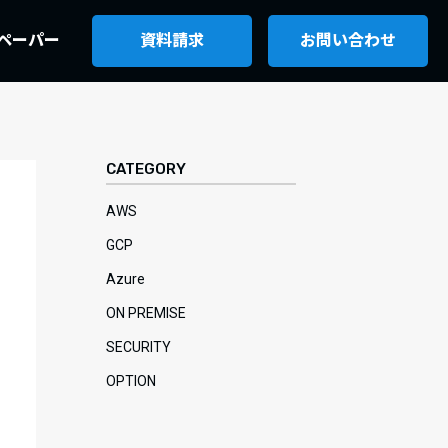
ペーパー
資料請求
お問い合わせ
CATEGORY
AWS
GCP
Azure
ON PREMISE
SECURITY
OPTION