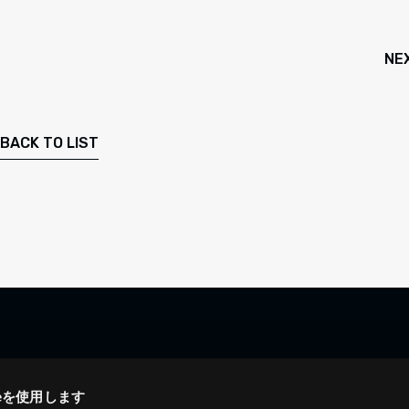
NE
BACK TO LIST
ieを使用します