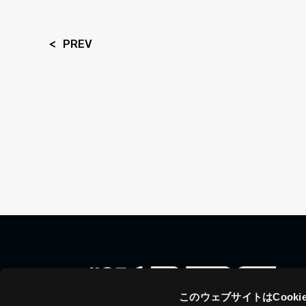
PREV
このウェブサイトはCook