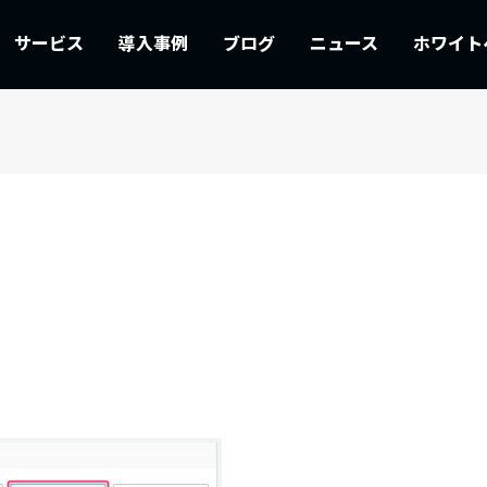
サービス
導入事例
ブログ
ニュース
ホワイト