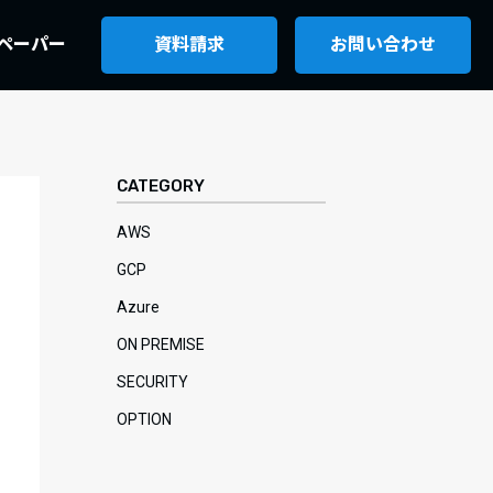
ペーパー
資料請求
お問い合わせ
CATEGORY
AWS
GCP
Azure
ON PREMISE
SECURITY
OPTION