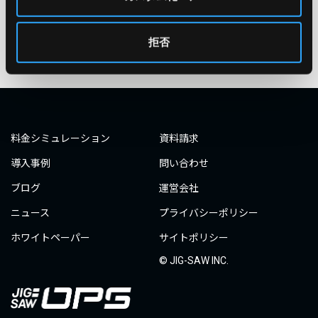
タグ一覧へ
拒否
料金シミュレーション
資料請求
導入事例
問い合わせ
ブログ
運営会社
ニュース
プライバシーポリシー
ホワイトペーパー
サイトポリシー
© JIG-SAW INC.